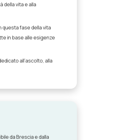
della vita e alla
 questa fase della vita
atte in base alle esigenze
dicato all’ascolto, alla
bile da Brescia e dalla