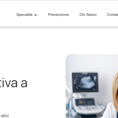
Specialità
Prevenzione
Chi Siamo
Contat
iva a
ativi