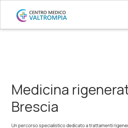
Medicina rigenerat
Brescia
Un percorso specialistico dedicato a trattamenti rigener