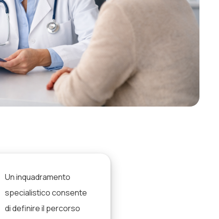
Un inquadramento
specialistico consente
di definire il percorso