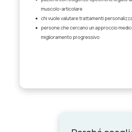
muscolo-articolare
chi vuole valutare trattamenti personalizza
persone che cercano un approccio medico
miglioramento progressivo