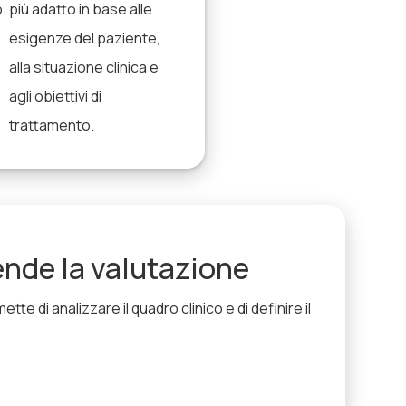
o
più adatto in base alle
esigenze del paziente,
alla situazione clinica e
agli obiettivi di
trattamento.
nde la valutazione
tte di analizzare il quadro clinico e di definire il