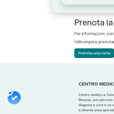
Prenota la 
Per informazioni, con
Valtrompia e prenotare
Prenota una visita
CENTRO MEDIC
Centro medico a Conc
Brescia, con percorsi
diagnosi e cura e un
a diverse aree special