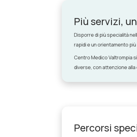
Più servizi, u
Disporre di più specialità n
rapidi e un orientamento più 
Centro Medico Valtrompia si
diverse, con attenzione alla 
Percorsi speci