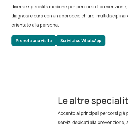
diverse specialità mediche per percorsi di prevenzione,
diagnosi e cura con un approccio chiaro, multidisciplinar
orientato alla persona.
Prenota una visita
Scrivici su WhatsApp
Le altre speciali
Accanto ai principali percorsi già
servizi dedicati alla prevenzione, 