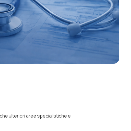
he ulteriori aree specialistiche e