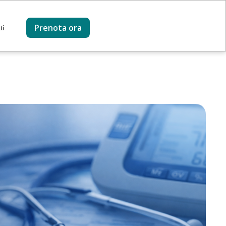
Prenota ora
ti