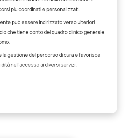
orsi più coordinati e personalizzati.
ente può essere indirizzato verso ulteriori
cio che tiene conto del quadro clinico generale
tomo.
 la gestione del percorso di cura e favorisce
dità nell’accesso ai diversi servizi.